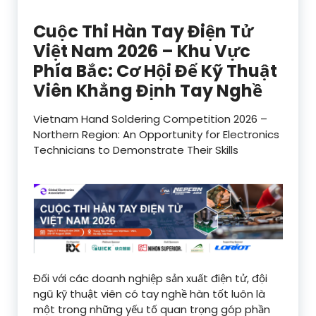
Cuộc Thi Hàn Tay Điện Tử
Việt Nam 2026 – Khu Vực
Phía Bắc: Cơ Hội Để Kỹ Thuật
Viên Khẳng Định Tay Nghề
Vietnam Hand Soldering Competition 2026 –
Northern Region: An Opportunity for Electronics
Technicians to Demonstrate Their Skills
Đối với các doanh nghiệp sản xuất điện tử, đội
ngũ kỹ thuật viên có tay nghề hàn tốt luôn là
một trong những yếu tố quan trọng góp phần