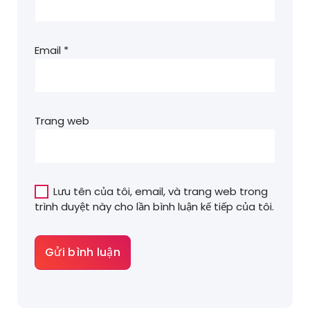
Email
*
Trang web
Lưu tên của tôi, email, và trang web trong
trình duyệt này cho lần bình luận kế tiếp của tôi.