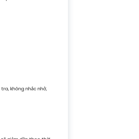
 tra, không nhắc nhở,