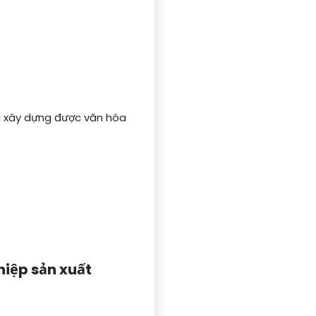
ưa xây dựng được văn hóa
hiệp sản xuất