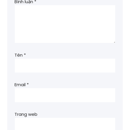
Bình luận
*
Tên
*
Email
*
Trang web