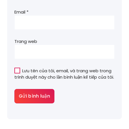
Email
*
Trang web
Lưu tên của tôi, email, và trang web trong
trình duyệt này cho lần bình luận kế tiếp của tôi.