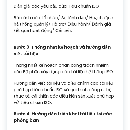
Diễn giải các yêu cầu của Tiêu chuẩn ISO
Bối cảnh của tổ chức/ Sự lãnh đạo/ Hoạch định
hệ thống quản lý/ Hỗ trợ/ Điều hành/ Đánh giá
kết quả hoạt động/ Cải tiến.
Bước 3. Thống nhất kế hoạch và hướng dẫn
viết tài liệu
Thống nhất kế hoạch phân công trách nhiệm
các Bộ phận xây dựng các tài liệu hệ thống ISO.
Hướng dẫn viết tài liệu và điều chỉnh các tài liệu
phù hợp tiêu chuẩn ISO và qui trình công nghệ
thực tế, cải thiện các điều kiện sản xuất phù hợp
với tiêu chuẩn ISO.
Bước 4. Hướng dẫn triển khai tài liệu tại các
phòng ban