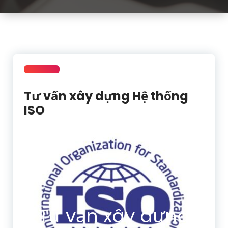
Tư vấn xây dựng Hệ thống
ISO
Tư vấn xây dựng