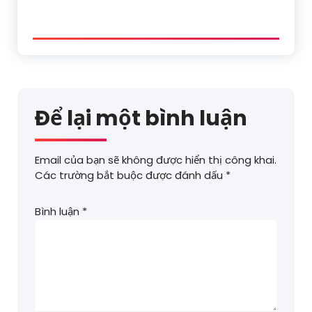
Để lại một bình luận
Email của bạn sẽ không được hiển thị công khai.
Các trường bắt buộc được đánh dấu
*
Bình luận
*