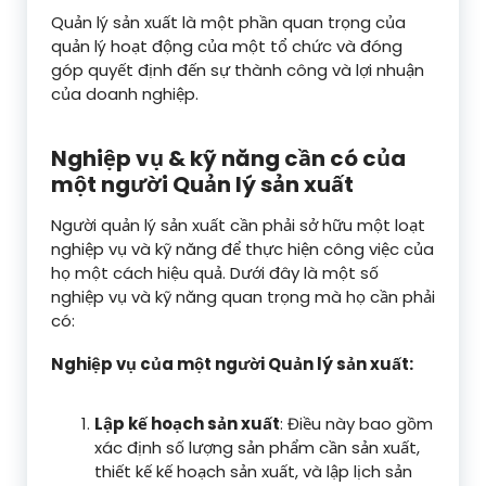
Quản lý sản xuất là một phần quan trọng của
quản lý hoạt động của một tổ chức và đóng
góp quyết định đến sự thành công và lợi nhuận
của doanh nghiệp.
Nghiệp vụ & kỹ năng cần có của
một người Quản lý sản xuất
Người quản lý sản xuất cần phải sở hữu một loạt
nghiệp vụ và kỹ năng để thực hiện công việc của
họ một cách hiệu quả. Dưới đây là một số
nghiệp vụ và kỹ năng quan trọng mà họ cần phải
có:
Nghiệp vụ của một người Quản lý sản xuất:
Lập kế hoạch sản xuất
: Điều này bao gồm
xác định số lượng sản phẩm cần sản xuất,
thiết kế kế hoạch sản xuất, và lập lịch sản