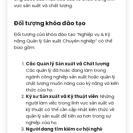
vực sản xuất và chất lượng.
Đối tượng khóa đào tạo
Đối tượng của khóa đào tạo “Nghiệp vụ & Kỹ
năng Quản lý Sản xuất Chuyên nghiệp” có thể
bao gồm:
Các Quản lý Sản xuất và Chất lượng
:
Các quản lý đã hoặc đang làm trong
ngành công nghiệp sản xuất hoặc quản lý
chất lượng muốn nâng cao kỹ năng và kiến
thức của họ.
Kỹ sư Sản xuất và Kỹ thuật viên
: Những
người làm việc trong lĩnh vực sản xuất và
kỹ thuật có thể cần cập nhật kiến thức về
quản lý sản xuất để tiến xa hơn trong sự
nghiệp của họ.
Người đang tìm kiếm cơ hội nghề