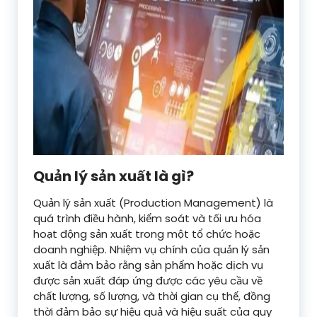
Quản lý sản xuất là gì?
Quản lý sản xuất (Production Management) là
quá trình điều hành, kiểm soát và tối ưu hóa
hoạt động sản xuất trong một tổ chức hoặc
doanh nghiệp. Nhiệm vụ chính của quản lý sản
xuất là đảm bảo rằng sản phẩm hoặc dịch vụ
được sản xuất đáp ứng được các yêu cầu về
chất lượng, số lượng, và thời gian cụ thể, đồng
thời đảm bảo sự hiệu quả và hiệu suất của quy