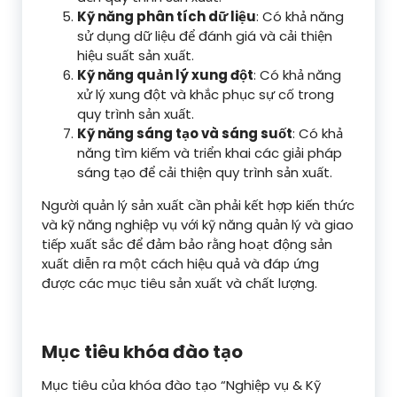
Kỹ năng phân tích dữ liệu
: Có khả năng
sử dụng dữ liệu để đánh giá và cải thiện
hiệu suất sản xuất.
Kỹ năng quản lý xung đột
: Có khả năng
xử lý xung đột và khắc phục sự cố trong
quy trình sản xuất.
Kỹ năng sáng tạo và sáng suốt
: Có khả
năng tìm kiếm và triển khai các giải pháp
sáng tạo để cải thiện quy trình sản xuất.
Người quản lý sản xuất cần phải kết hợp kiến thức
và kỹ năng nghiệp vụ với kỹ năng quản lý và giao
tiếp xuất sắc để đảm bảo rằng hoạt động sản
xuất diễn ra một cách hiệu quả và đáp ứng
được các mục tiêu sản xuất và chất lượng.
Mục tiêu khóa đào tạo
Mục tiêu của khóa đào tạo “Nghiệp vụ & Kỹ