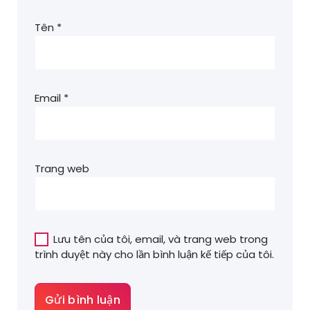
Tên
*
Email
*
Trang web
Lưu tên của tôi, email, và trang web trong
trình duyệt này cho lần bình luận kế tiếp của tôi.