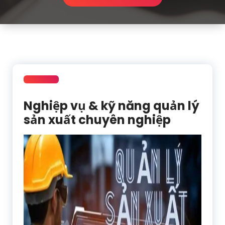
Nghiệp vụ & kỹ năng quản lý
sản xuất chuyên nghiệp