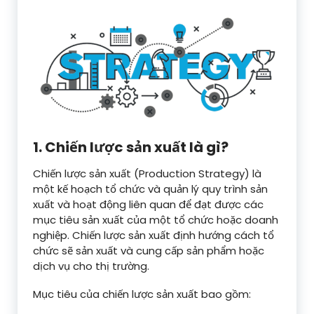
1. Chiến lược sản xuất là gì?
Chiến lược sản xuất (Production Strategy) là
một kế hoạch tổ chức và quản lý quy trình sản
xuất và hoạt động liên quan để đạt được các
mục tiêu sản xuất của một tổ chức hoặc doanh
nghiệp. Chiến lược sản xuất định hướng cách tổ
chức sẽ sản xuất và cung cấp sản phẩm hoặc
dịch vụ cho thị trường.
Mục tiêu của chiến lược sản xuất bao gồm: