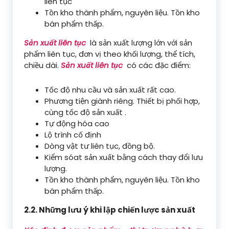
liên tục
Tồn kho thành phẩm, nguyên liệu. Tồn kho
bán phẩm thấp.
Sản xuất liên tục
là sản xuất lượng lớn với sản
phẩm liên tục, đơn vị theo khối lượng, thể tích,
chiều dài.
Sản xuất liên tục
có các đặc điểm:
Tốc độ nhu cầu và sản xuất rất cao.
Phương tiện giành riêng. Thiết bị phối hợp,
cùng tốc độ sản xuất .
Tự động hóa cao
Lộ trình cố định
Dòng vật tư liên tục, đồng bộ.
Kiểm sóat sản xuất bằng cách thay đổi lưu
lượng.
Tồn kho thành phẩm, nguyên liệu. Tồn kho
bán phẩm thấp.
2.2. Những lưu ý khi lập chiến lược sản xuất