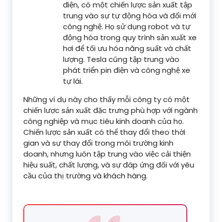
điện, có một chiến lược sản xuất tập
trung vào sự tự động hóa và đổi mới
công nghệ. Họ sử dụng robot và tự
động hóa trong quy trình sản xuất xe
hơi để tối ưu hóa năng suất và chất
lượng. Tesla cũng tập trung vào
phát triển pin điện và công nghệ xe
tự lái.
Những ví dụ này cho thấy mỗi công ty có một
chiến lược sản xuất đặc trưng phù hợp với ngành
công nghiệp và mục tiêu kinh doanh của họ.
Chiến lược sản xuất có thể thay đổi theo thời
gian và sự thay đổi trong môi trường kinh
doanh, nhưng luôn tập trung vào việc cải thiện
hiệu suất, chất lượng, và sự đáp ứng đối với yêu
cầu của thị trường và khách hàng.