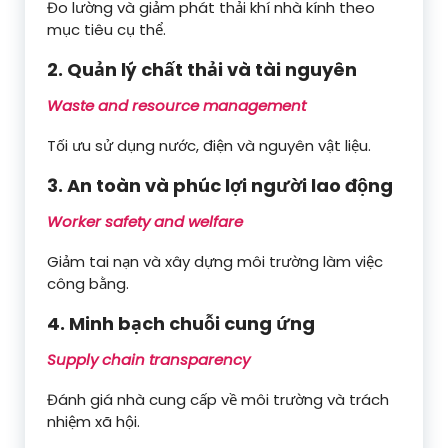
Đo lường và giảm phát thải khí nhà kính theo
mục tiêu cụ thể.
2. Quản lý chất thải và tài nguyên
Waste and resource management
Tối ưu sử dụng nước, điện và nguyên vật liệu.
3. An toàn và phúc lợi người lao động
Worker safety and welfare
Giảm tai nạn và xây dựng môi trường làm việc
công bằng.
4. Minh bạch chuỗi cung ứng
Supply chain transparency
Đánh giá nhà cung cấp về môi trường và trách
nhiệm xã hội.