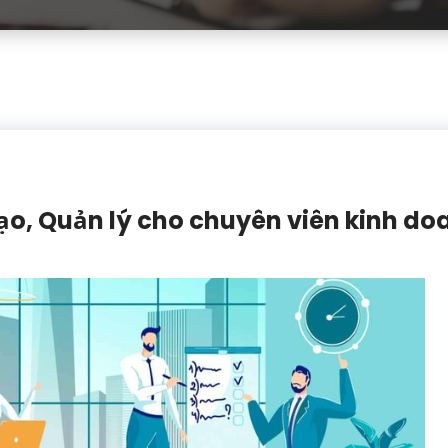
ạo, Quản lý cho chuyên viên kinh do