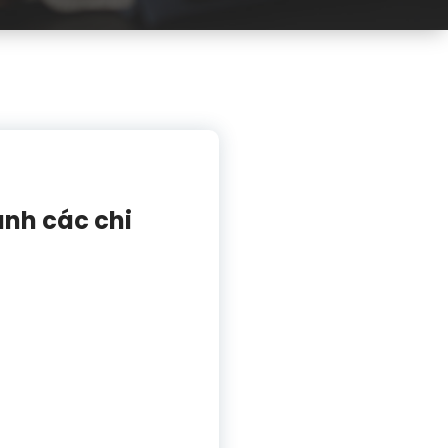
anh các chi