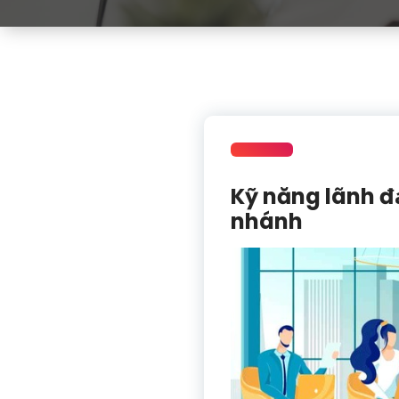
Kỹ năng lãnh đ
nhánh