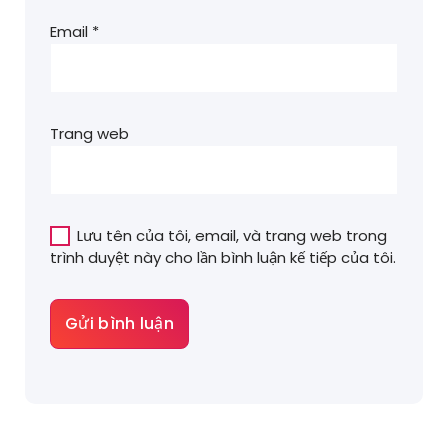
Email
*
Trang web
Lưu tên của tôi, email, và trang web trong
trình duyệt này cho lần bình luận kế tiếp của tôi.