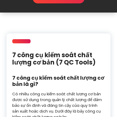
7 công cụ kiểm soát chất
lượng cơ bản (7 QC Tools)
7 công cụ kiểm soát chất lượng cơ
bản là gì?
Có nhiều công cụ kiểm soát chất lượng cơ bản
được sử dụng trong quản lý chất lượng để đảm
bảo sự ổn định và đáng tin cậy của quy trình
sản xuất hoặc dịch vụ. Dưới đây là bảy công cụ
kiểm soát chất lượng cơ bản: