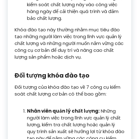
kiểm soát chất lượng này vào công việc
hàng ngày để cải thiện quá trình và đảm
bảo chất lượng.
Khóa đào tạo này thường nhằm mục tiêu đào
tạo những người làm việc trong lĩnh vực quản lý
chất lượng và những người muốn nắm vững các
công cụ cơ bản để duy trì và nâng cao chất
lượng sản phẩm hoặc dịch vụ.
Đối tượng khóa đào tạo
Đối tượng của khóa đào tạo về 7 công cụ kiểm
soát chất lượng cơ bản có thể bao gồm:
Nhân viên quản lý chất lượng:
Những
người làm việc trong lĩnh vực quản lý chất
lượng, kiểm tra chất lượng hoặc quản lý
quy trình sản xuất sẽ hưởng lợi từ khóa đào
tạo này để nắm vững các công cụ kiểm