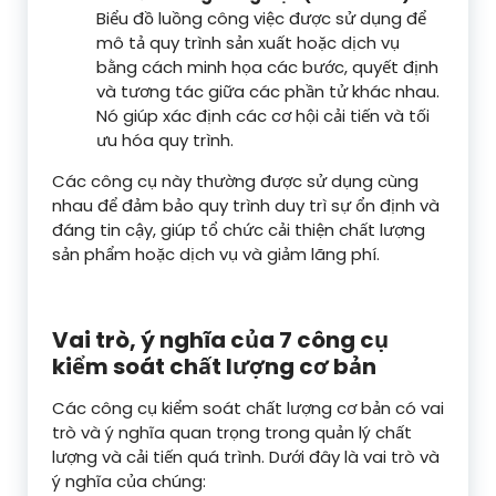
Biểu đồ luồng công việc được sử dụng để
mô tả quy trình sản xuất hoặc dịch vụ
bằng cách minh họa các bước, quyết định
và tương tác giữa các phần tử khác nhau.
Nó giúp xác định các cơ hội cải tiến và tối
ưu hóa quy trình.
Các công cụ này thường được sử dụng cùng
nhau để đảm bảo quy trình duy trì sự ổn định và
đáng tin cậy, giúp tổ chức cải thiện chất lượng
sản phẩm hoặc dịch vụ và giảm lãng phí.
Vai trò, ý nghĩa của 7 công cụ
kiểm soát chất lượng cơ bản
Các công cụ kiểm soát chất lượng cơ bản có vai
trò và ý nghĩa quan trọng trong quản lý chất
lượng và cải tiến quá trình. Dưới đây là vai trò và
ý nghĩa của chúng: