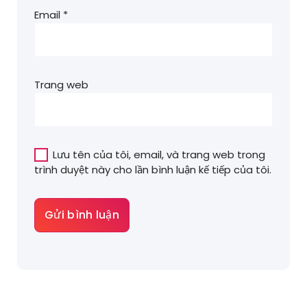
Email
*
Trang web
Lưu tên của tôi, email, và trang web trong
trình duyệt này cho lần bình luận kế tiếp của tôi.