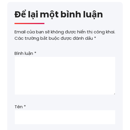
Để lại một bình luận
Email của bạn sẽ không được hiển thị công khai.
Các trường bắt buộc được đánh dấu
*
Bình luận
*
Tên
*