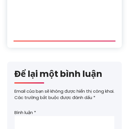
Để lại một bình luận
Email của bạn sẽ không được hiển thị công khai.
Các trường bắt buộc được đánh dấu
*
Bình luận
*