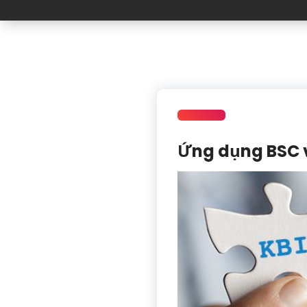
Ứng dụng BSC v