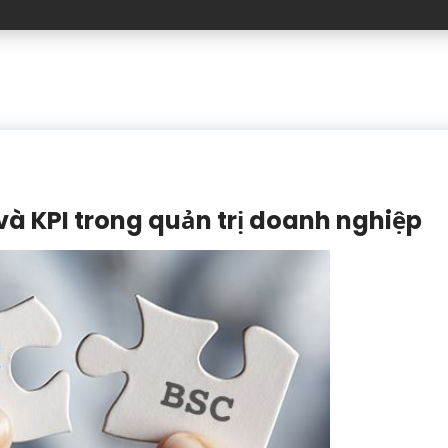
à KPI trong quản trị doanh nghiệp