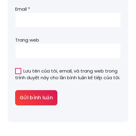
Email
*
Trang web
Lưu tên của tôi, email, và trang web trong
trình duyệt này cho lần bình luận kế tiếp của tôi.