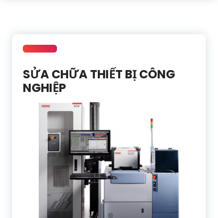
SỬA CHỮA THIẾT BỊ CÔNG
NGHIỆP