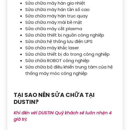
Sửa chữa máy hàn gia nhiệt
Sửa chữa máy hàn tần số cao
Sửa chữa máy hàn trục quay
Sửa chữa máy mài bề mặt
Sửa chữa máy cắt plasma
Sửa chữa thiết bị nguồn công nghiệp
Sửa chữa hệ thống lưu điện UPS
Sửa chữa máy khắc laser
Sửa chữa thiết bị đo trong công nghiệp
Sửa chữa ROBOT công nghiệp
Sửa chữa bộ điều khiển trung tâm của hệ
thống máy móc công nghiệp
TẠI SAO NÊN SỬA CHỮA TẠI
DUSTIN?
Khi đến với DUSTIN Quý khách sẽ luôn nhận 4
giá trị: