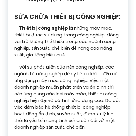
SỬA CHỮA THIẾT BỊ CÔNG NGHIỆP:
Thiết bị công nghiệp
là những máy móc,
thiết bị được sử dụng trong công nghiệp, đóng
vai trò không thể thiếu trong các ngành công
nghiệp, sản xuất, chế biến để nâng cao năng
suất, gia tăng hiệu quả.
Với sự phát triển của nền công nghiệp, các
ngành từ nông nghệp đến y tế, cơ khí, … đều có
ứng dụng máy móc công nghiệp. Việc một
doanh nghiệp muốn phát triển và ổn định thì
cần ứng dụng các loại máy móc, thiết bị công
nghiệp hiện đại và có tính ứng dụng cao. Do đó,
việc đảm bảo hệ thống thiết bị công nghiệp
hoạt động ổn định, xuyên suốt, được xử lý kịp
thời là yếu tố mang tính sống còn đối với một
doanh nghiệp sản xuất, chế biến.