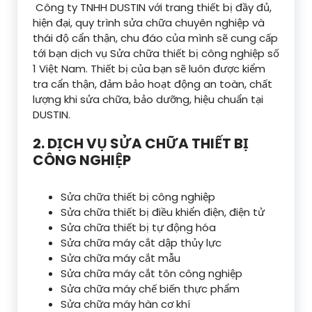
Công ty TNHH DUSTIN với trang thiết bị đầy đủ,
hiện đại, quy trình sửa chữa chuyên nghiệp và
thái độ cẩn thận, chu đáo của mình sẽ cung cấp
tới bạn dịch vụ Sửa chữa thiết bị công nghiệp số
1 Việt Nam. Thiết bị của bạn sẽ luôn được kiểm
tra cẩn thận, đảm bảo hoạt động an toàn, chất
lượng khi sửa chữa, bảo dưỡng, hiệu chuẩn tại
DUSTIN.
2. DỊCH VỤ SỬA CHỮA THIẾT BỊ
CÔNG NGHIỆP
Sửa chữa thiết bị công nghiệp
Sửa chữa thiết bị điều khiển điện, điện tử
Sửa chữa thiết bị tự động hóa
Sửa chữa máy cắt dập thủy lực
Sửa chữa máy cắt mẫu
Sửa chữa máy cắt tôn công nghiệp
Sửa chữa máy chế biến thực phẩm
Sửa chữa máy hàn cơ khí